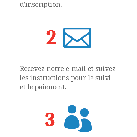
d’inscription.
Recevez notre e-mail et suivez
les instructions pour le suivi
et le paiement.