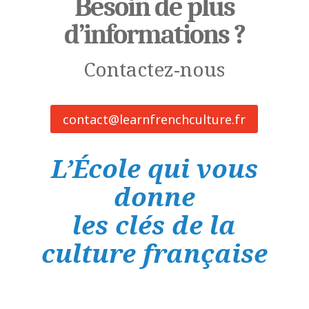
Besoin de plus
d’informations ?
Contactez-nous
contact@learnfrenchculture.fr
L’École qui vous
donne
les clés de la
culture française