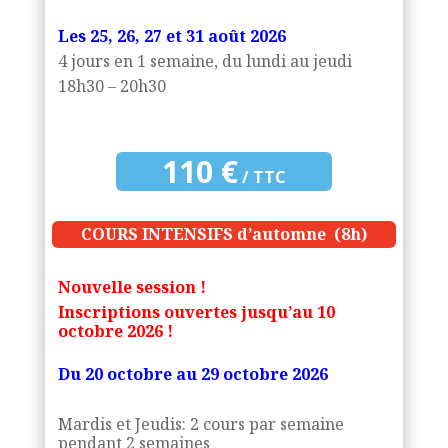
Les
25, 26, 27 et 31 août 2026
4 jours en 1 semaine, du lundi au jeudi
18h30 – 20h30
110 €
/ TTC
COURS INTENSIFS d’automne (8h)
Nouvelle session !
Inscriptions ouvertes jusqu’au 10
octobre
2026 !
Du 20 octobre au 29 octobre 2026
Mardis et Jeudis: 2 cours par semaine
pendant 2 semaines