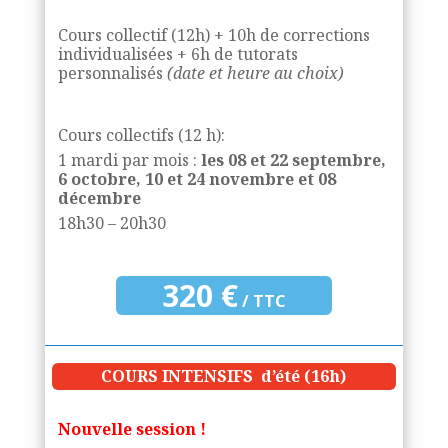
Cours collectif (12h) + 10h de corrections
individualisées + 6h de tutorats
personnalisés
(date et heure au choix)
Cours collectifs (12 h):
1 mardi par mois :
les 08 et 22 septembre,
6 octobre, 10 et 24 novembre et
08
décembre
18h30 – 20h30
320 €
/ TTC
COURS INTENSIFS d’été (16h)
Nouvelle session !