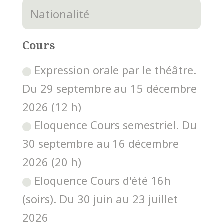
Cours
Expression orale par le théâtre.
Du 29 septembre au 15 décembre
2026 (12 h)
Eloquence Cours semestriel. Du
30 septembre au 16 décembre
2026 (20 h)
Eloquence Cours d'été 16h
(soirs). Du 30 juin au 23 juillet
2026