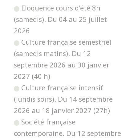
Eloquence cours d'été 8h
(samedis). Du 04 au 25 juillet
2026
Culture française semestriel
(samedis matins). Du 12
septembre 2026 au 30 janvier
2027 (40 h)
Culture française intensif
(lundis soirs). Du 14 septembre
2026 au 18 janvier 2027 (27h)
Société française
contemporaine. Du 12 septembre