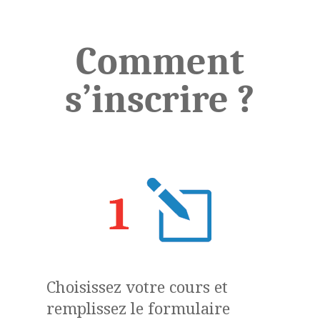
Comment
s’inscrire ?
Choisissez votre cours et
remplissez le formulaire