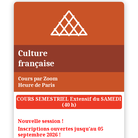
Culture
française
Cours par Zoom
Heure de Paris
COURS SEMESTRIEL Extensif du SAMEDI
(40 h)
Nouvelle session !
Inscriptions ouvertes jusqu’au 05
septembre 2026 !