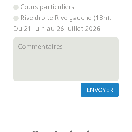
Cours particuliers
Rive droite Rive gauche (18h).
Du 21 juin au 26 juillet 2026
ENVOYER