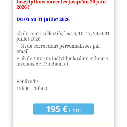
Inscriptions ouvertes jusqu’au 20 juin
2026 !
Du 03 au 31 juillet 2026
5h de cours collectifs, les : 3, 10, 17, 24 et 31
juillet 2026
+ 5h de corrections personnalisées par
email
+ 6h de tutorats individuels (date et heure
au choix de l’étudiant.e)
Vendredis
13h00 – 14h00
195 €
/ TTC