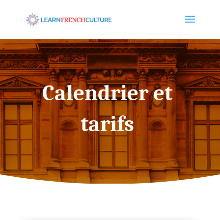
Calendrier et
tarifs