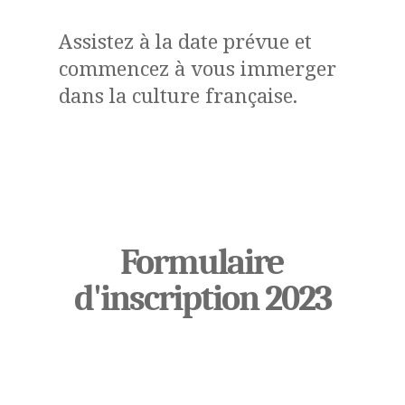
Assistez à la date prévue et
commencez à vous immerger
dans la culture française.
Formulaire
d'inscription 2023