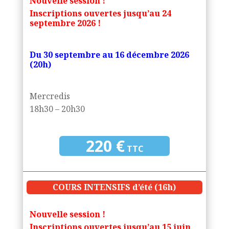
Nouvelle session !
Inscriptions ouvertes jusqu’au 24
septembre
2026
!
Du 30 septembre au 16
décembre 2026
(20h)
Mercredis
18h30 – 20h30
220 €
TTC
COURS INTENSIFS d’été (16h)
Nouvelle session !
Inscriptions ouvertes jusqu’au 15 juin