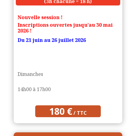
(3h chacune = 18 h)
Nouvelle session !
Inscriptions ouvertes jusqu’au 30 mai
2026 !
Du 21 juin au 26 juillet 2026
Dimanches
14h00 à 17h00
180 €
/ TTC