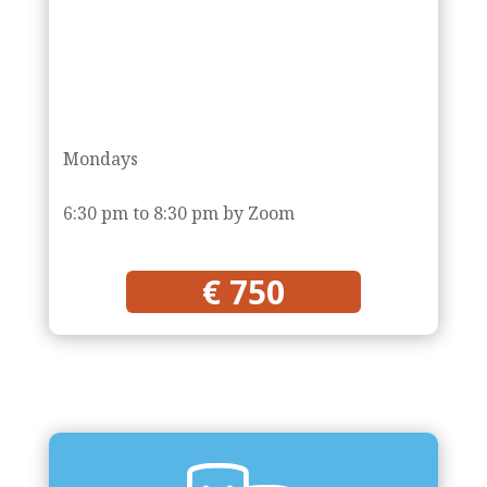
Mondays
6:30 pm to 8:30 pm by Zoom
€ 750