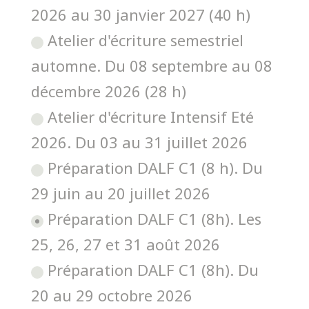
2026 au 30 janvier 2027 (40 h)
Atelier d'écriture semestriel
automne. Du 08 septembre au 08
décembre 2026 (28 h)
Atelier d'écriture Intensif Eté
2026. Du 03 au 31 juillet 2026
Préparation DALF C1 (8 h). Du
29 juin au 20 juillet 2026
Préparation DALF C1 (8h). Les
25, 26, 27 et 31 août 2026
Préparation DALF C1 (8h). Du
20 au 29 octobre 2026