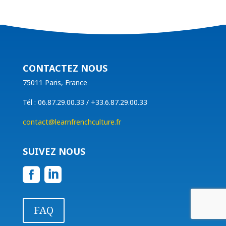
CONTACTEZ NOUS
75011 Paris, France
Tél : 06.87.29.00.33 / +33.6.87.29.00.33
contact@learnfrenchculture.fr
SUIVEZ NOUS


FAQ