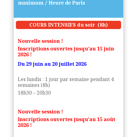
maximum / Heure de Paris
COURS INTENSIFS du soir (8h)
Nouvelle session !
Inscriptions ouvertes jusqu’au 15 juin
2026 !
Du 29 juin au 20 juillet 2026
Les lundis : 1 jour par semaine pendant 4
semaines (8h)
18h30 – 20h30
Nouvelle session !
Inscriptions ouvertes jusqu’au 15 août
2026 !