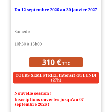
Du
12 septembre 2026 au 30 janvier 2027
Samedis
10h30 à 13h00
310 €
TTC
COURS SEMESTRIEL Intensif du LUNDI
(27h)
Nouvelle session !
Inscriptions ouvertes jusqu’au 07
septembre 2026 !