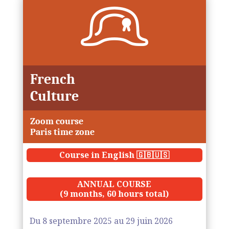
French
Culture
Zoom course
Paris time zone
Course in English
🇬🇧🇺🇸
ANNUAL COURSE
(9 months, 60 hours total)
Du 8 septembre 2025 au 29 juin 2026