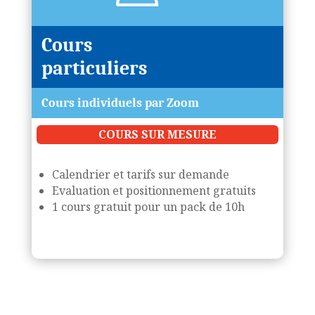
Cours
particuliers
Cours individuels par Zoom
COURS SUR MESURE
Calendrier et tarifs sur demande
Evaluation et positionnement gratuits
1 cours gratuit pour un pack de 10h