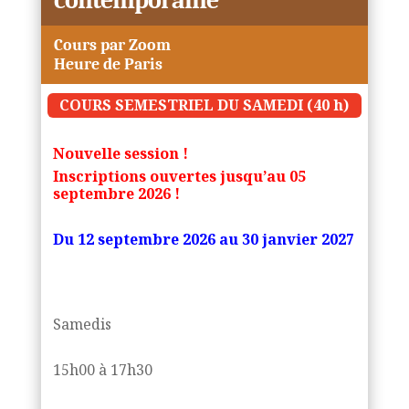
contemporaine
Cours par Zoom
Heure de Paris
COURS SEMESTRIEL DU SAMEDI (40 h)
Nouvelle session !
Inscriptions ouvertes
jusqu’au 05
septembre 2026 !
Du
12 septembre 2026 au 30 janvier 2027
Samedis
15h00 à 17h30